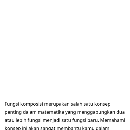
Fungsi komposisi merupakan salah satu konsep
penting dalam matematika yang menggabungkan dua
atau lebih fungsi menjadi satu fungsi baru. Memahami
konsep ini akan sangat membantu kamu dalam