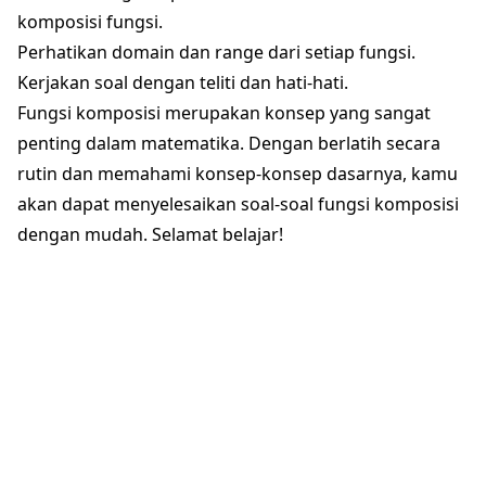
komposisi fungsi.
Perhatikan domain dan range dari setiap fungsi.
Kerjakan soal dengan teliti dan hati-hati.
Fungsi komposisi merupakan konsep yang sangat
penting dalam matematika. Dengan berlatih secara
rutin dan memahami konsep-konsep dasarnya, kamu
akan dapat menyelesaikan soal-soal fungsi komposisi
dengan mudah. Selamat belajar!