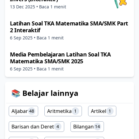
13 Dec 2025
• Baca 1 menit
Latihan Soal TKA Matematika SMA/SMK Part
2 Interaktif
6 Sep 2025
• Baca 1 menit
Media Pembelajaran Latihan Soal TKA
Matematika SMA/SMK 2025
6 Sep 2025
• Baca 1 menit
📚 Belajar lainnya
Aljabar
Aritmetika
Artikel
48
1
1
Barisan dan Deret
Bilangan
4
14