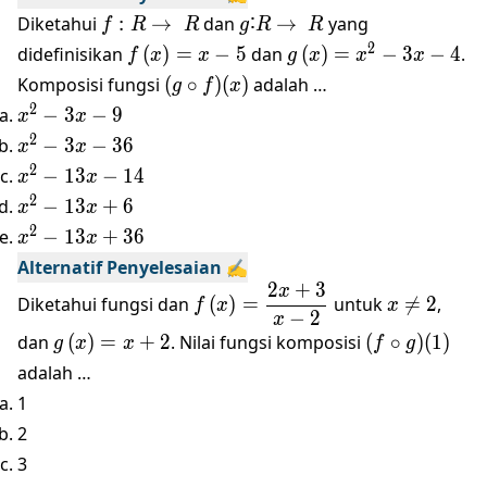
f:R\rightarrow\
g∶R\rightarrow\
Diketahui
:
→
dan
∶
→
yang
f
R
R
g
R
R
B
R
R
f\left(x\right)=x-
g\left(x\right)=x^2-
2
didefinisikan
(
)
=
−
5
dan
(
)
=
−
3
−
4
.
f
x
x
g
x
x
x
5
3x-4
(g\circ
Komposisi fungsi
(
∘
)
(
)
adalah …
g
f
x
f)(x)
x^2-
2
−
3
−
9
x
x
3x-9
x^2-
2
−
3
−
36
x
x
3x-
x^2-
2
−
13
−
14
x
x
36
13x-
x^2-
2
−
13
+
6
x
x
14
13x+6
x^2-
2
−
13
+
36
x
x
13x+36
Alternatif Penyelesaian ✍️
2
+
3
x
f\left(x\right)=\dfrac{2x+3}
x\neq2
E
Diketahui fungsi dan
(
)
=
untuk

=
2
,
f
x
x
−
2
{x-2}
x
g\left(x\right)=x+2
(f\circ
dan
(
)
=
+
2
. Nilai fungsi komposisi
(
∘
)
(
1
)
g
x
x
f
g
g)(1)
adalah …
1
2
3