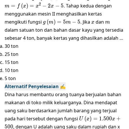
2x-5
2
=
(
)
=
−
2
−
5
. Tahap kedua dengan
m
f
x
x
x
menggunakan mesin II menghasilkan kertas
g\left(m\right)=5m-
x
m
mengikuti fungsi
(
)
=
5
−
5
. Jika
dan
g
m
m
x
m
5
dalam satuan ton dan bahan dasar kayu yang tersedia
sebesar 4 ton, banyak kertas yang dihasilkan adalah …
30 ton
25 ton
15 ton
10 ton
5 ton
Alternatif Penyelesaian ✍️
Dina harus membantu orang tuanya berjualan bahan
D
makanan di toko milik keluarganya. Dina mendapat
uang saku berdasarkan jumlah barang yang terjual
U\left(x\right)=1.
pada hari tersebut dengan fungsi
(
)
=
1.500
+
U
x
x
500
, dengan U adalah uang saku dalam rupiah dan x