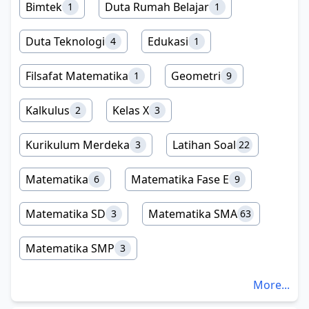
Bimtek
Duta Rumah Belajar
1
1
Duta Teknologi
Edukasi
4
1
Filsafat Matematika
Geometri
1
9
Kalkulus
Kelas X
2
3
Kurikulum Merdeka
Latihan Soal
3
22
Matematika
Matematika Fase E
6
9
Matematika SD
Matematika SMA
3
63
Matematika SMP
3
More...