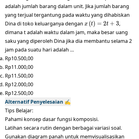
adalah jumlah barang dalam unit. Jika jumlah barang
yang terjual tergantung pada waktu yang dihabiskan
x\left(t\right)=2t+3
Dina di toko keluarganya dengan
(
)
=
2
+
3
,
x
t
t
dimana t adalah waktu dalam jam, maka besar uang
saku yang diperoleh Dina jika dia membantu selama 2
jam pada suatu hari adalah …
Rp10.500,00
Rp11.000,00
Rp11.500,00
Rp12.000,00
Rp12.500,00
Alternatif Penyelesaian ✍️
Tips Belajar:
B
Pahami konsep dasar fungsi komposisi.
Latihan secara rutin dengan berbagai variasi soal.
Gunakan diagram panah untuk memvisualisasikan