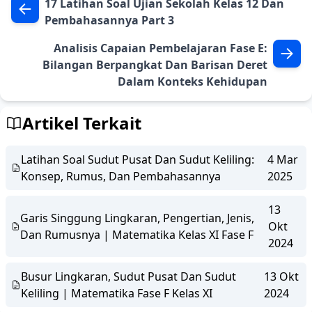
17 Latihan Soal Ujian Sekolah Kelas 12 Dan
Pembahasannya Part 3
Analisis Capaian Pembelajaran Fase E:
Bilangan Berpangkat Dan Barisan Deret
Dalam Konteks Kehidupan
Artikel Terkait
Latihan Soal Sudut Pusat Dan Sudut Keliling:
4 Mar
Konsep, Rumus, Dan Pembahasannya
2025
13
Garis Singgung Lingkaran, Pengertian, Jenis,
Okt
Dan Rumusnya | Matematika Kelas XI Fase F
2024
Busur Lingkaran, Sudut Pusat Dan Sudut
13 Okt
Keliling | Matematika Fase F Kelas XI
2024