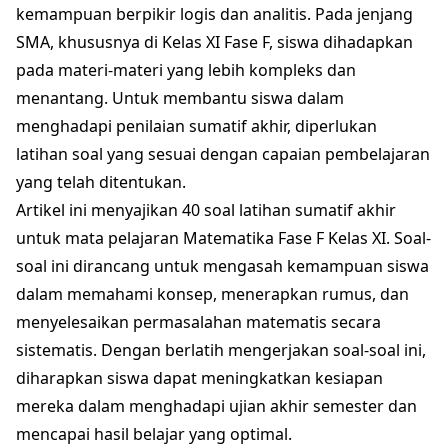
kemampuan berpikir logis dan analitis. Pada jenjang
SMA, khususnya di Kelas XI Fase F, siswa dihadapkan
pada materi-materi yang lebih kompleks dan
menantang. Untuk membantu siswa dalam
menghadapi penilaian sumatif akhir, diperlukan
latihan soal yang sesuai dengan capaian pembelajaran
yang telah ditentukan.
Artikel ini menyajikan 40 soal latihan sumatif akhir
untuk mata pelajaran Matematika Fase F Kelas XI. Soal-
soal ini dirancang untuk mengasah kemampuan siswa
dalam memahami konsep, menerapkan rumus, dan
menyelesaikan permasalahan matematis secara
sistematis. Dengan berlatih mengerjakan soal-soal ini,
diharapkan siswa dapat meningkatkan kesiapan
mereka dalam menghadapi ujian akhir semester dan
mencapai hasil belajar yang optimal.