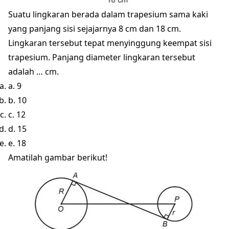
Suatu lingkaran berada dalam trapesium sama kaki
yang panjang sisi sejajarnya 8 cm dan 18 cm.
Lingkaran tersebut tepat menyinggung keempat sisi
trapesium. Panjang diameter lingkaran tersebut
adalah … cm.
a. 9
b. 10
c. 12
d. 15
e. 18
Amatilah gambar berikut!