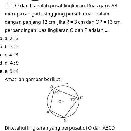
Titik O dan P adalah pusat lingkaran. Ruas garis AB
merupakan garis singgung persekutuan dalam
dengan panjang 12 cm. Jika R = 3 cm dan OP = 13 cm,
perbandingan luas lingkaran O dan P adalah ….
a. 2 : 3
b. 3 : 2
c. 4 : 3
d. 4 : 9
e. 9 : 4
Amatilah gambar berikut!
Diketahui lingkaran yang berpusat di O dan ABCD