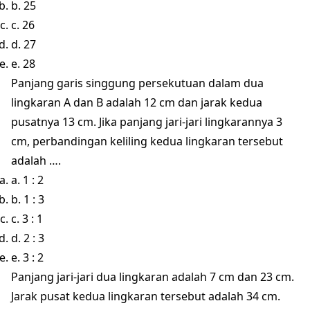
b. 25
c. 26
d. 27
e. 28
Panjang garis singgung persekutuan dalam dua
lingkaran A dan B adalah 12 cm dan jarak kedua
pusatnya 13 cm. Jika panjang jari-jari lingkarannya 3
cm, perbandingan keliling kedua lingkaran tersebut
adalah ….
a. 1 : 2
b. 1 : 3
c. 3 : 1
d. 2 : 3
e. 3 : 2
Panjang jari-jari dua lingkaran adalah 7 cm dan 23 cm.
Jarak pusat kedua lingkaran tersebut adalah 34 cm.