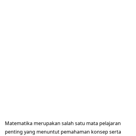
Matematika merupakan salah satu mata pelajaran
penting yang menuntut pemahaman konsep serta