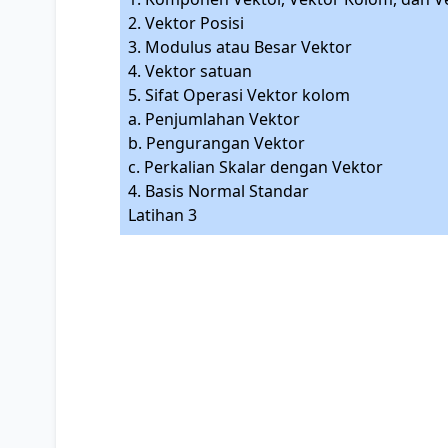
2. Vektor Posisi
3. Modulus atau Besar Vektor
4. Vektor satuan
5. Sifat Operasi Vektor kolom
a. Penjumlahan Vektor
b. Pengurangan Vektor
c. Perkalian Skalar dengan Vektor
4. Basis Normal Standar
Latihan 3