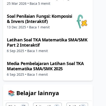
25 Mar 2026
• Baca 5 menit
Soal Penilaian Fungsi: Komposisi
& Invers (Interaktif)
13 Dec 2025
• Baca 1 menit
Latihan Soal TKA Matematika SMA/SMK
Part 2 Interaktif
6 Sep 2025
• Baca 1 menit
Media Pembelajaran Latihan Soal TKA
Matematika SMA/SMK 2025
6 Sep 2025
• Baca 1 menit
📚 Belajar lainnya