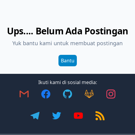
Ups.... Belum Ada Postingan
Yuk bantu kami untuk membuat postingan
Bantu
Ikuti kami di sosial media: