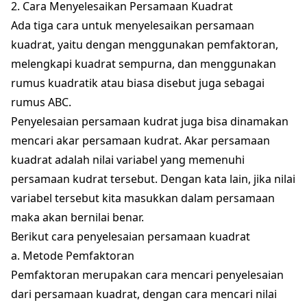
2. Cara Menyelesaikan Persamaan Kuadrat
Ada tiga cara untuk menyelesaikan persamaan
kuadrat, yaitu dengan menggunakan pemfaktoran,
melengkapi kuadrat sempurna, dan menggunakan
rumus kuadratik atau biasa disebut juga sebagai
rumus ABC.
Penyelesaian persamaan kudrat juga bisa dinamakan
mencari akar persamaan kudrat. Akar persamaan
kuadrat adalah nilai variabel yang memenuhi
persamaan kudrat tersebut. Dengan kata lain, jika nilai
variabel tersebut kita masukkan dalam persamaan
maka akan bernilai benar.
Berikut cara penyelesaian persamaan kuadrat
a. Metode Pemfaktoran
Pemfaktoran merupakan cara mencari penyelesaian
dari persamaan kuadrat, dengan cara mencari nilai