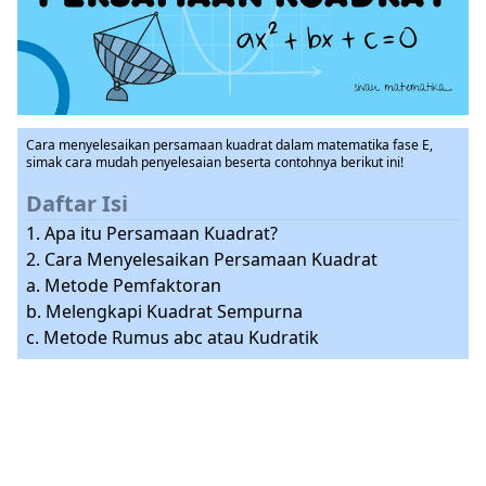
Cara menyelesaikan persamaan kuadrat dalam matematika fase E,
simak cara mudah penyelesaian beserta contohnya berikut ini!
Daftar Isi
1. Apa itu Persamaan Kuadrat?
2. Cara Menyelesaikan Persamaan Kuadrat
a. Metode Pemfaktoran
b. Melengkapi Kuadrat Sempurna
c. Metode Rumus abc atau Kudratik