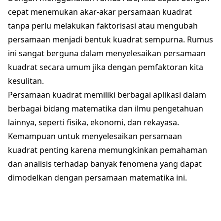
= 0
4
{2}
cepat menemukan akar-akar persamaan kuadrat
tanpa perlu melakukan faktorisasi atau mengubah
persamaan menjadi bentuk kuadrat sempurna. Rumus
ini sangat berguna dalam menyelesaikan persamaan
kuadrat secara umum jika dengan pemfaktoran kita
kesulitan.
Persamaan kuadrat memiliki berbagai aplikasi dalam
berbagai bidang matematika dan ilmu pengetahuan
lainnya, seperti fisika, ekonomi, dan rekayasa.
Kemampuan untuk menyelesaikan persamaan
kuadrat penting karena memungkinkan pemahaman
dan analisis terhadap banyak fenomena yang dapat
dimodelkan dengan persamaan matematika ini.