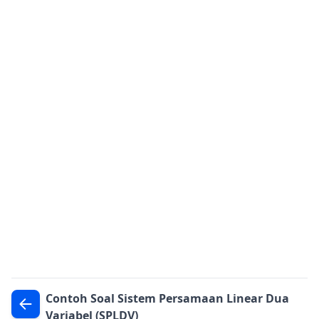
Contoh Soal Sistem Persamaan Linear Dua
Variabel (SPLDV)