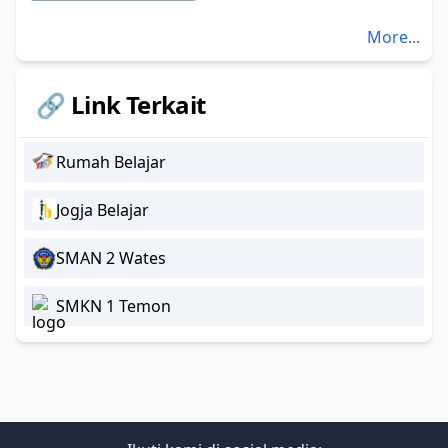
More...
🔗 Link Terkait
Rumah Belajar
Jogja Belajar
SMAN 2 Wates
SMKN 1 Temon