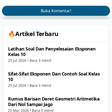
Buka Komentar!
🔥Artikel Terbaru
Latihan Soal Dan Penyelesaian Eksponen
Kelas 10
25 Jul 2026
• Baca 3 menit
Sifat-Sifat Eksponen Dan Contoh Soal Kelas
10
25 Jul 2026
• Baca 3 menit
Rumus Barisan Deret Geometri Aritmetika
Dari Nol Sampai Jago
25 Mar 2026
• Baca 5 menit