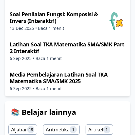
Soal Penilaian Fungsi: Komposisi &
Invers (Interaktif)
13 Dec 2025
• Baca 1 menit
Latihan Soal TKA Matematika SMA/SMK Part
2 Interaktif
6 Sep 2025
• Baca 1 menit
Media Pembelajaran Latihan Soal TKA
Matematika SMA/SMK 2025
6 Sep 2025
• Baca 1 menit
📚 Belajar lainnya
Aljabar
Aritmetika
Artikel
48
1
1