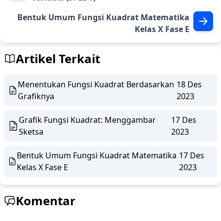
Bentuk Umum Fungsi Kuadrat Matematika
Kelas X Fase E
Artikel Terkait
Menentukan Fungsi Kuadrat Berdasarkan
18 Des
Grafiknya
2023
Grafik Fungsi Kuadrat: Menggambar
17 Des
Sketsa
2023
Bentuk Umum Fungsi Kuadrat Matematika
17 Des
Kelas X Fase E
2023
Komentar