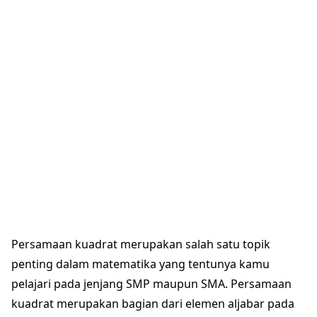
Persamaan kuadrat merupakan salah satu topik
penting dalam matematika yang tentunya kamu
pelajari pada jenjang SMP maupun SMA. Persamaan
kuadrat merupakan bagian dari elemen aljabar pada