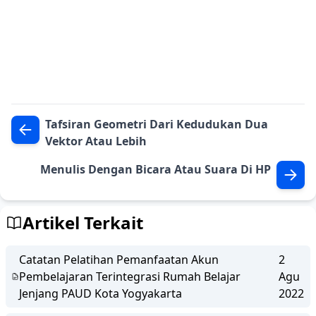
Tafsiran Geometri Dari Kedudukan Dua
Vektor Atau Lebih
Menulis Dengan Bicara Atau Suara Di HP
Artikel Terkait
Catatan Pelatihan Pemanfaatan Akun
2
Pembelajaran Terintegrasi Rumah Belajar
Agu
Jenjang PAUD Kota Yogyakarta
2022