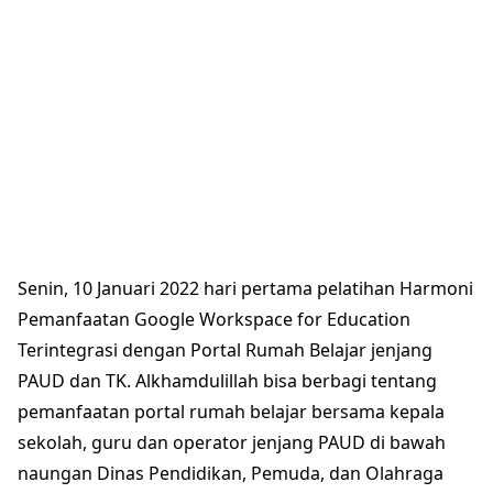
Senin, 10 Januari 2022 hari pertama pelatihan Harmoni
Pemanfaatan Google Workspace for Education
Terintegrasi dengan Portal Rumah Belajar jenjang
PAUD dan TK. Alkhamdulillah bisa berbagi tentang
pemanfaatan portal rumah belajar bersama kepala
sekolah, guru dan operator jenjang PAUD di bawah
naungan Dinas Pendidikan, Pemuda, dan Olahraga