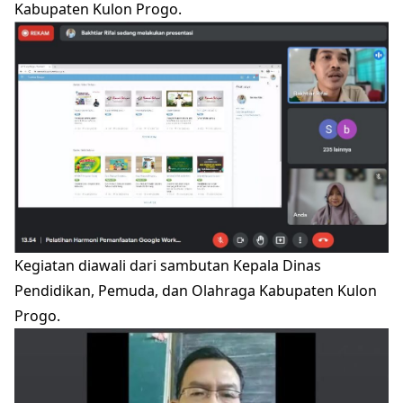
Kabupaten Kulon Progo.
Kegiatan diawali dari sambutan Kepala Dinas
Pendidikan, Pemuda, dan Olahraga Kabupaten Kulon
Progo.