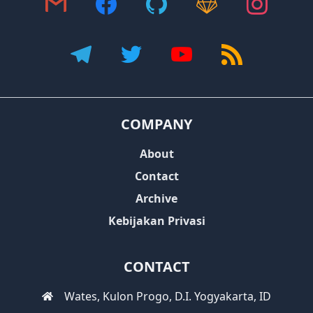
COMPANY
About
Contact
Archive
Kebijakan Privasi
CONTACT
Wates, Kulon Progo, D.I. Yogyakarta, ID