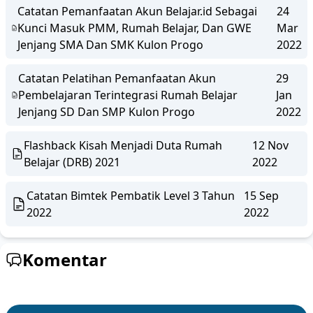
Catatan Pemanfaatan Akun Belajar.id Sebagai
24
Kunci Masuk PMM, Rumah Belajar, Dan GWE
Mar
Jenjang SMA Dan SMK Kulon Progo
2022
Catatan Pelatihan Pemanfaatan Akun
29
Pembelajaran Terintegrasi Rumah Belajar
Jan
Jenjang SD Dan SMP Kulon Progo
2022
Flashback Kisah Menjadi Duta Rumah
12 Nov
Belajar (DRB) 2021
2022
Catatan Bimtek Pembatik Level 3 Tahun
15 Sep
2022
2022
Komentar