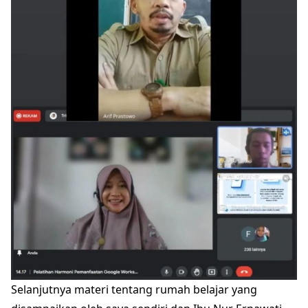
Selanjutnya materi tentang rumah belajar yang