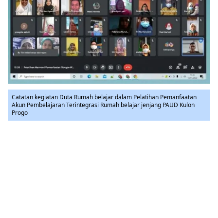
Catatan kegiatan Duta Rumah belajar dalam Pelatihan Pemanfaatan
Akun Pembelajaran Terintegrasi Rumah belajar jenjang PAUD Kulon
Progo