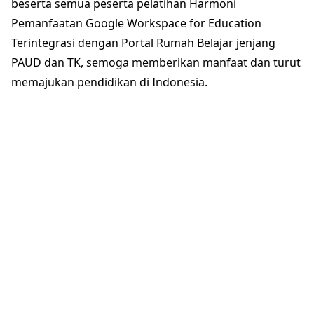
beserta semua peserta pelatihan Harmoni
Pemanfaatan Google Workspace for Education
Terintegrasi dengan Portal Rumah Belajar jenjang
PAUD dan TK, semoga memberikan manfaat dan turut
memajukan pendidikan di Indonesia.