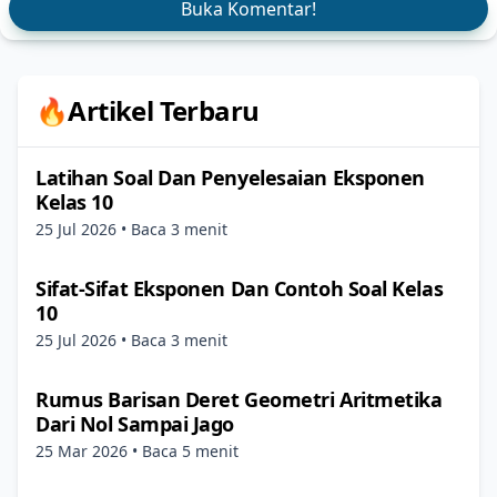
Buka Komentar!
🔥Artikel Terbaru
Latihan Soal Dan Penyelesaian Eksponen
Kelas 10
25 Jul 2026
• Baca 3 menit
Sifat-Sifat Eksponen Dan Contoh Soal Kelas
10
25 Jul 2026
• Baca 3 menit
Rumus Barisan Deret Geometri Aritmetika
Dari Nol Sampai Jago
25 Mar 2026
• Baca 5 menit