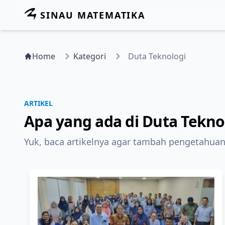
SINAU MATEMATIKA
Home
Kategori
Duta Teknologi
ARTIKEL
Apa yang ada di Duta Tekno
Yuk, baca artikelnya agar tambah pengetahuan