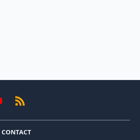
CONTACT