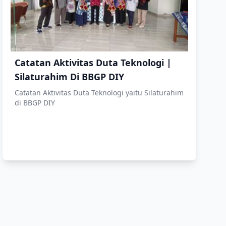
Catatan Aktivitas Duta Teknologi |
Silaturahim Di BBGP DIY
Catatan Aktivitas Duta Teknologi yaitu Silaturahim
di BBGP DIY