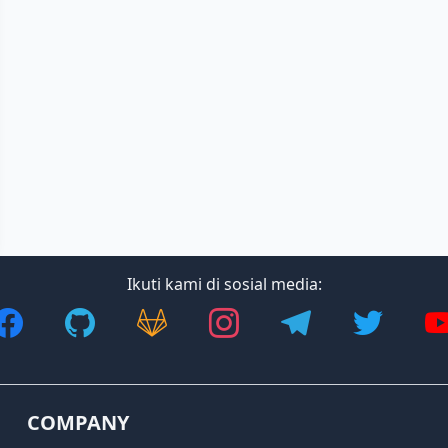
Ikuti kami di sosial media:
COMPANY