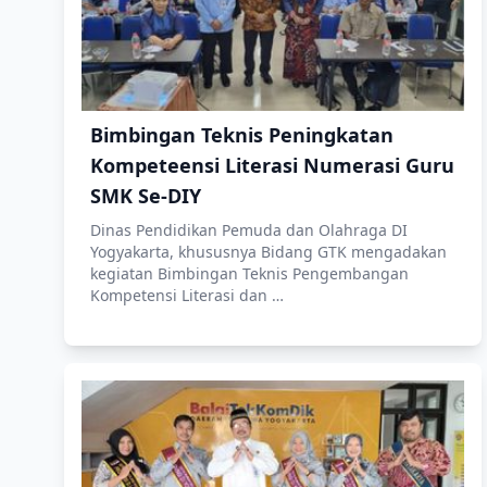
Bimbingan Teknis Peningkatan
Kompeteensi Literasi Numerasi Guru
SMK Se-DIY
Dinas Pendidikan Pemuda dan Olahraga DI
Yogyakarta, khususnya Bidang GTK mengadakan
kegiatan Bimbingan Teknis Pengembangan
Kompetensi Literasi dan …