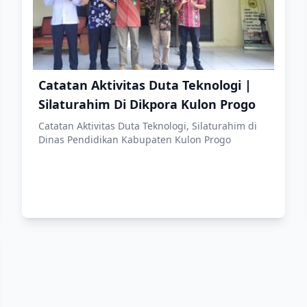
Catatan Aktivitas Duta Teknologi |
Silaturahim Di Dikpora Kulon Progo
Catatan Aktivitas Duta Teknologi, Silaturahim di
Dinas Pendidikan Kabupaten Kulon Progo