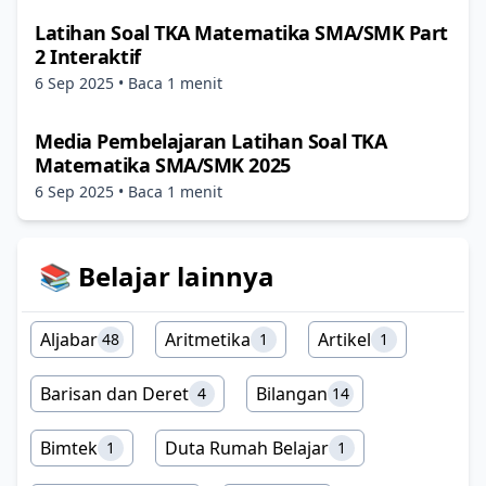
Latihan Soal TKA Matematika SMA/SMK Part
2 Interaktif
6 Sep 2025
• Baca 1 menit
Media Pembelajaran Latihan Soal TKA
Matematika SMA/SMK 2025
6 Sep 2025
• Baca 1 menit
📚 Belajar lainnya
Aljabar
Aritmetika
Artikel
48
1
1
Barisan dan Deret
Bilangan
4
14
Bimtek
Duta Rumah Belajar
1
1