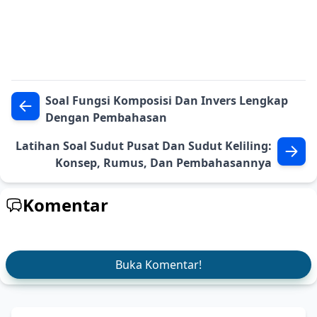
Soal Fungsi Komposisi Dan Invers Lengkap
Dengan Pembahasan
Latihan Soal Sudut Pusat Dan Sudut Keliling:
Konsep, Rumus, Dan Pembahasannya
Komentar
Buka Komentar!