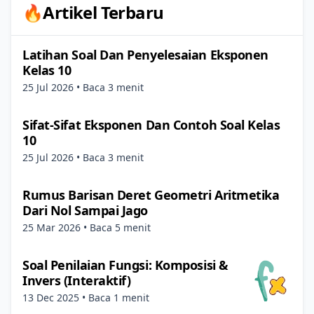
🔥Artikel Terbaru
Latihan Soal Dan Penyelesaian Eksponen
Kelas 10
25 Jul 2026
• Baca 3 menit
Sifat-Sifat Eksponen Dan Contoh Soal Kelas
10
25 Jul 2026
• Baca 3 menit
Rumus Barisan Deret Geometri Aritmetika
Dari Nol Sampai Jago
25 Mar 2026
• Baca 5 menit
Soal Penilaian Fungsi: Komposisi &
Invers (Interaktif)
13 Dec 2025
• Baca 1 menit