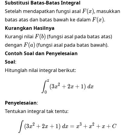
\frac{1}
Substitusi Batas-Batas Integral
} dx
{x}
F(x)
Setelah mendapatkan fungsi asal
(
)
, masukkan
F
x
= e^x
\text{ }
F(x)
+ C
batas atas dan batas bawah ke dalam
(
)
.
F
x
dx =
\ln |x| +
Kurangkan Hasilnya
C
F(b)
Kurangi nilai
(
)
(fungsi asal pada batas atas)
F
b
F(a)
dengan
(
)
(fungsi asal pada batas bawah).
F
a
Contoh Soal dan Penyelesaian
Soal
:
Hitunglah nilai integral berikut:
2
\int_{0}^{2} (3x^2 + 2x +
∫
2
(
3
+
2
+
1
)
x
x
d
x
0
Penyelesaian
:
Tentukan integral tak tentu:
\int (3x^2 + 2x + 1) \tex
∫
2
3
2
(
3
+
2
+
1
)
=
+
+
+
x
x
d
x
x
x
x
C