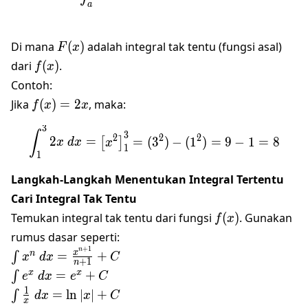
a
F(x)
Di mana
(
)
adalah integral tak tentu (fungsi asal)
F
x
f(x)
dari
(
)
.
f
x
Contoh:
f(x)
Jika
(
)
=
2
, maka:
f
x
x
=
3
\int_{1}^{3} 2x \text{ } dx
2x
∫
3
2
2
2
2
=
=
(
3
)
−
(
1
)
=
9
−
1
=
8
[
]
x
d
x
x
1
1
Langkah-Langkah Menentukan Integral Tertentu
Cari Integral Tak Tentu
f(x)
Temukan integral tak tentu dari fungsi
(
)
. Gunakan
f
x
rumus dasar seperti:
+
1
n
\int x^n \text{
x
n
=
+
∫
x
d
x
C
+
1
n
} dx =
\int
x
x
=
+
∫
e
d
x
e
C
\frac{x^{n+1}}
e^x
\int
1
=
l
n
∣
∣
+
∫
d
x
x
C
{n+1} + C
x
\text{