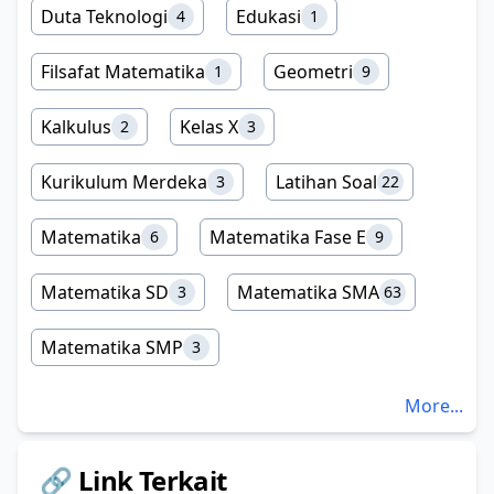
Duta Teknologi
Edukasi
4
1
Filsafat Matematika
Geometri
1
9
Kalkulus
Kelas X
2
3
Kurikulum Merdeka
Latihan Soal
3
22
Matematika
Matematika Fase E
6
9
Matematika SD
Matematika SMA
3
63
Matematika SMP
3
More...
🔗 Link Terkait