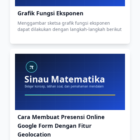
Grafik Fungsi Eksponen
Menggambar sketsa grafik fungsi eksponen
dapat dilakukan dengan langkah-langkah berikut
Cara Membuat Presensi Online
Google Form Dengan Fitur
Geolocation