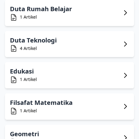
Duta Rumah Belajar
1 Artikel
Duta Teknologi
4 Artikel
Edukasi
1 Artikel
Filsafat Matematika
1 Artikel
Geometri