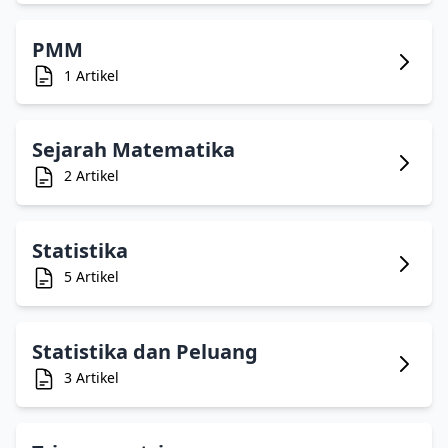
PMM
1 Artikel
Sejarah Matematika
2 Artikel
Statistika
5 Artikel
Statistika dan Peluang
3 Artikel