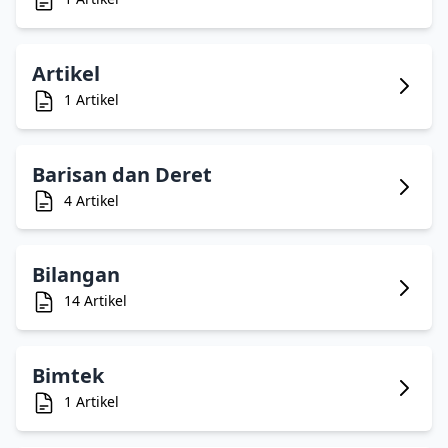
Artikel
1 Artikel
Barisan dan Deret
4 Artikel
Bilangan
14 Artikel
Bimtek
1 Artikel