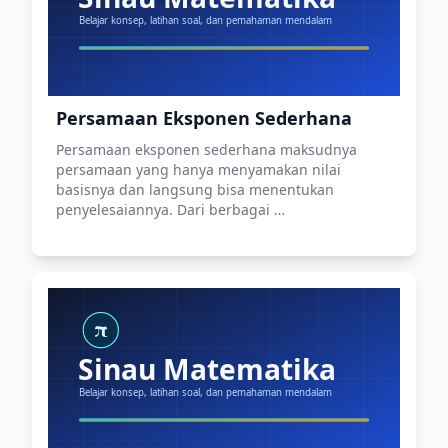
Persamaan Eksponen Sederhana
Persamaan eksponen sederhana maksudnya
persamaan yang hanya menyamakan nilai
basisnya dan langsung bisa menentukan
penyelesaiannya. Dari berbagai …