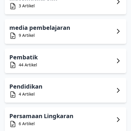
3 Artikel
media pembelajaran
9 Artikel
Pembatik
44 Artikel
Pendidikan
4 Artikel
Persamaan Lingkaran
6 Artikel