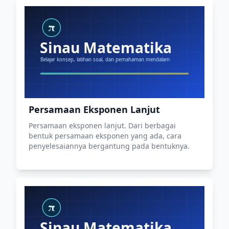
Persamaan Eksponen Lanjut
Persamaan eksponen lanjut. Dari berbagai
bentuk persamaan eksponen yang ada, cara
penyelesaiannya bergantung pada bentuknya.