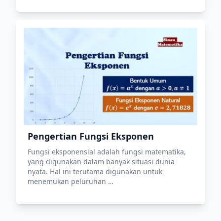
Pengertian Fungsi Eksponen
Fungsi eksponensial adalah fungsi matematika,
yang digunakan dalam banyak situasi dunia
nyata. Hal ini terutama digunakan untuk
menemukan peluruhan …