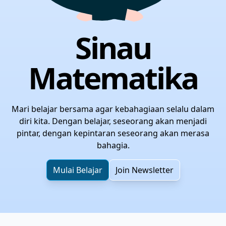
Sinau
Matematika
Mari belajar bersama agar kebahagiaan selalu dalam
diri kita. Dengan belajar, seseorang akan menjadi
pintar, dengan kepintaran seseorang akan merasa
bahagia.
Mulai Belajar
Join Newsletter