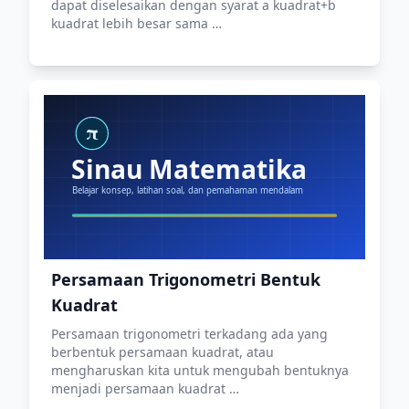
dapat diselesaikan dengan syarat a kuadrat+b
kuadrat lebih besar sama …
Persamaan Trigonometri Bentuk
Kuadrat
Persamaan trigonometri terkadang ada yang
berbentuk persamaan kuadrat, atau
mengharuskan kita untuk mengubah bentuknya
menjadi persamaan kuadrat …