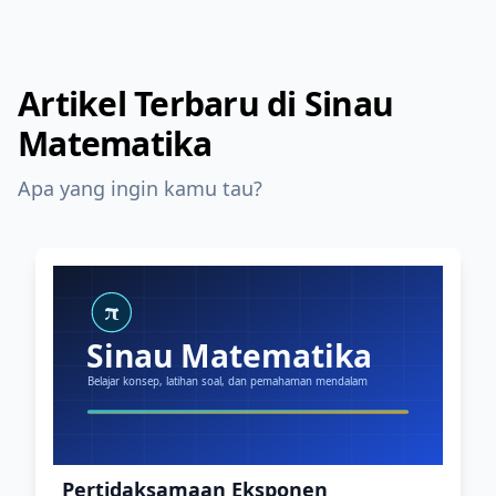
Artikel Terbaru di Sinau
Matematika
Apa yang ingin kamu tau?
Pertidaksamaan Eksponen