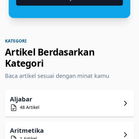
KATEGORI
Artikel Berdasarkan
Kategori
Baca artikel sesuai dengan minat kamu
Aljabar
48 Artikel
Aritmetika
1 Artikel