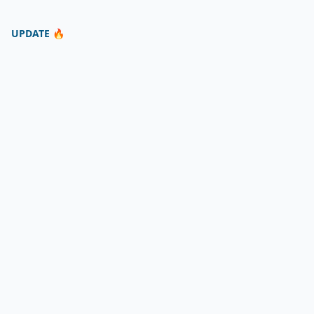
UPDATE 🔥