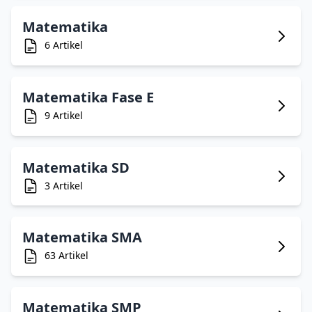
Matematika
6 Artikel
Matematika Fase E
9 Artikel
Matematika SD
3 Artikel
Matematika SMA
63 Artikel
Matematika SMP