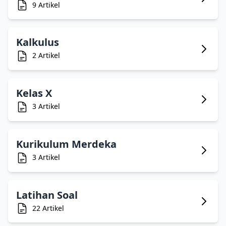
9 Artikel
Kalkulus
2 Artikel
Kelas X
3 Artikel
Kurikulum Merdeka
3 Artikel
Latihan Soal
22 Artikel