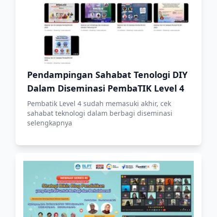
Pendampingan Sahabat Tenologi DIY
Dalam Diseminasi PembaTIK Level 4
Pembatik Level 4 sudah memasuki akhir, cek
sahabat teknologi dalam berbagi diseminasi
selengkapnya