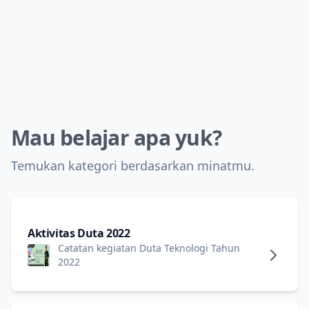
Mau belajar apa yuk?
Temukan kategori berdasarkan minatmu.
Aktivitas Duta 2022
Catatan kegiatan Duta Teknologi Tahun
2022