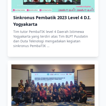
Sinkronus Pembatik 2023 Level 4 D.I.
Yogyakarta
Tim tutor PembaTIK level 4 Daerah Istimewa
Yogyakarta yang terdiri atas Tim BLPT Pusdatin
dan Duta Teknologi mengadakan kegiatan
sinkronus PembaTIK …