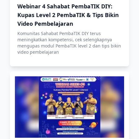
Webinar 4 Sahabat PembaTIK DIY:
Kupas Level 2 PembaTIK & Tips Bikin
Video Pembelajaran
Komunitas Sahabat PembaTIK DIY terus
meningkatkan kompetensi, cek selengkapnya
mengupas modul PembaTIK level 2 dan tips bikin
video pembelajaran