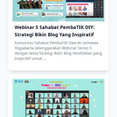
Webinar 5 Sahabat PembaTIK DIY:
Strategi Bikin Blog Yang Inspiratif
Komunitas Sahabat PembaTIK Daerah istimewa
Yogyakarta selenggarakan Webinar Series 5
dengan tema Strategi Bikin Blog Pendidikan yang
Inspiratif untuk …