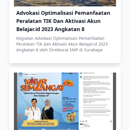
Advokasi Optimalisasi Pemanfaatan
Peralatan TIK Dan Aktivasi Akun
Belajar.id 2023 Angkatan 8
Kegiatan Advokasi Optimalisasi Pemanfaatan
Peralatan TIK dan Aktivasi Akun Belajar.id 2023
Angkatan 8 oleh Direktorat SMP di Surabaya