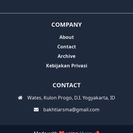
COMPANY
About
Contact
Archive
Kebijakan Privasi
CONTACT
Wates, Kulon Progo, D.I. Yogyakarta, ID
bakhtiarsma@gmail.com