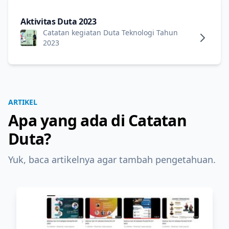
Aktivitas Duta 2023
Catatan kegiatan Duta Teknologi Tahun
2023
ARTIKEL
Apa yang ada di Catatan
Duta?
Yuk, baca artikelnya agar tambah pengetahuan.