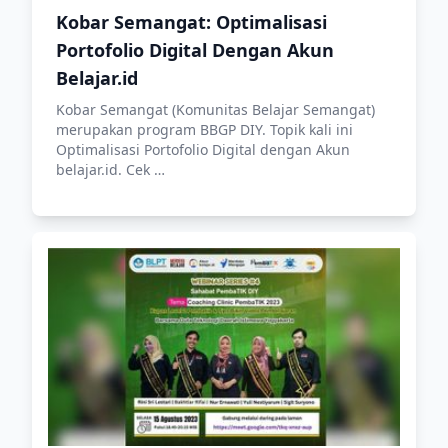
Kobar Semangat: Optimalisasi
Portofolio Digital Dengan Akun
Belajar.id
Kobar Semangat (Komunitas Belajar Semangat)
merupakan program BBGP DIY. Topik kali ini
Optimalisasi Portofolio Digital dengan Akun
belajar.id. Cek …