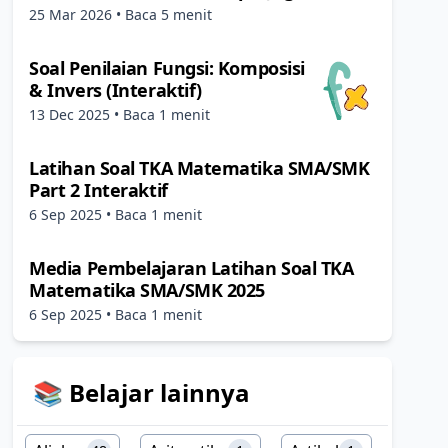
25 Mar 2026
• Baca 5 menit
Soal Penilaian Fungsi: Komposisi
& Invers (Interaktif)
13 Dec 2025
• Baca 1 menit
Latihan Soal TKA Matematika SMA/SMK
Part 2 Interaktif
6 Sep 2025
• Baca 1 menit
Media Pembelajaran Latihan Soal TKA
Matematika SMA/SMK 2025
6 Sep 2025
• Baca 1 menit
📚 Belajar lainnya