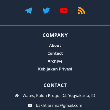
COMPANY
About
Contact
Archive
Kebijakan Privasi
CONTACT
Wates, Kulon Progo, D.I. Yogyakarta, ID
bakhtiarsma@gmail.com