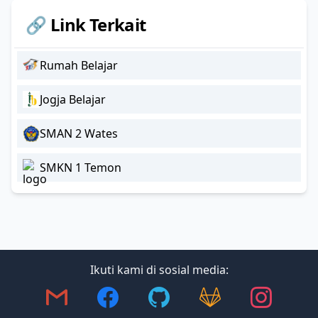
🔗 Link Terkait
Rumah Belajar
Jogja Belajar
SMAN 2 Wates
SMKN 1 Temon
Ikuti kami di sosial media: