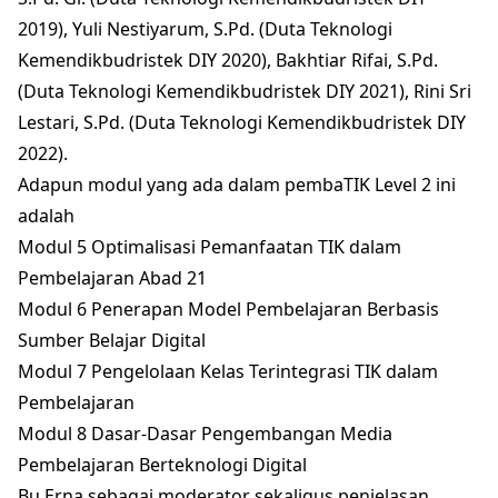
2019), Yuli Nestiyarum, S.Pd. (Duta Teknologi
Kemendikbudristek DIY 2020), Bakhtiar Rifai, S.Pd.
(Duta Teknologi Kemendikbudristek DIY 2021), Rini Sri
Lestari, S.Pd. (Duta Teknologi Kemendikbudristek DIY
2022).
Adapun modul yang ada dalam pembaTIK Level 2 ini
adalah
Modul 5 Optimalisasi Pemanfaatan TIK dalam
Pembelajaran Abad 21
Modul 6 Penerapan Model Pembelajaran Berbasis
Sumber Belajar Digital
Modul 7 Pengelolaan Kelas Terintegrasi TIK dalam
Pembelajaran
Modul 8 Dasar-Dasar Pengembangan Media
Pembelajaran Berteknologi Digital
Bu Erna sebagai moderator sekaligus penjelasan