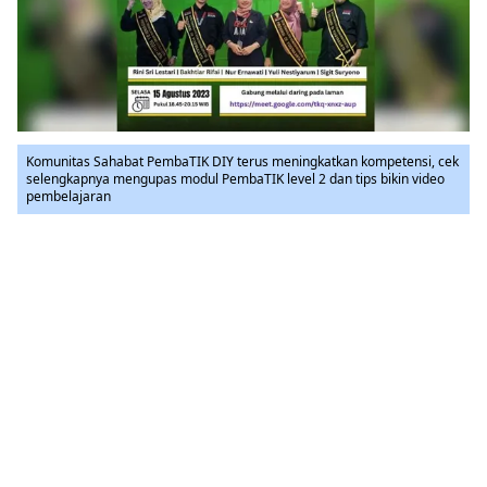
Komunitas Sahabat PembaTIK DIY terus meningkatkan kompetensi, cek
selengkapnya mengupas modul PembaTIK level 2 dan tips bikin video
pembelajaran