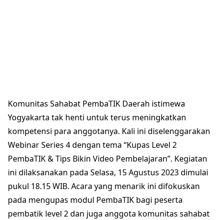
Komunitas Sahabat PembaTIK Daerah istimewa
Yogyakarta tak henti untuk terus meningkatkan
kompetensi para anggotanya. Kali ini diselenggarakan
Webinar Series 4 dengan tema “Kupas Level 2
PembaTIK & Tips Bikin Video Pembelajaran”. Kegiatan
ini dilaksanakan pada Selasa, 15 Agustus 2023 dimulai
pukul 18.15 WIB. Acara yang menarik ini difokuskan
pada mengupas modul PembaTIK bagi peserta
pembatik level 2 dan juga anggota komunitas sahabat