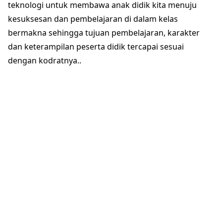
teknologi untuk membawa anak didik kita menuju
kesuksesan dan pembelajaran di dalam kelas
bermakna sehingga tujuan pembelajaran, karakter
dan keterampilan peserta didik tercapai sesuai
dengan kodratnya..