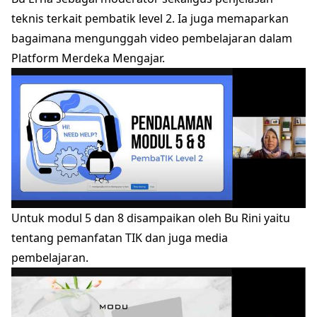
teknis terkait pembatik level 2. Ia juga memaparkan
bagaimana mengunggah video pembelajaran dalam
Platform Merdeka Mengajar.
Untuk modul 5 dan 8 disampaikan oleh Bu Rini yaitu
tentang pemanfatan TIK dan juga media
pembelajaran.