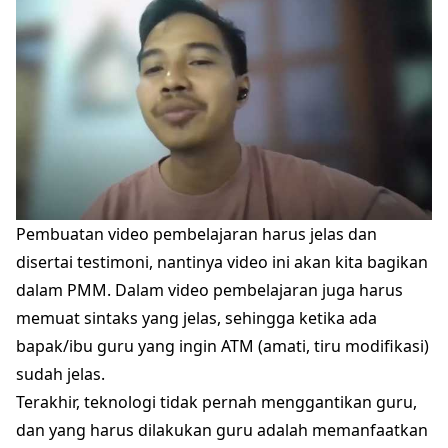
Pembuatan video pembelajaran harus jelas dan
disertai testimoni, nantinya video ini akan kita bagikan
dalam PMM. Dalam video pembelajaran juga harus
memuat sintaks yang jelas, sehingga ketika ada
bapak/ibu guru yang ingin ATM (amati, tiru modifikasi)
sudah jelas.
Terakhir, teknologi tidak pernah menggantikan guru,
dan yang harus dilakukan guru adalah memanfaatkan