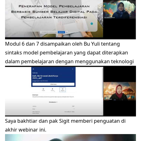
Modul 6 dan 7 disampaikan oleh Bu Yuli tentang
sintaks model pembelajaran yang dapat diterapkan
dalam pembelajaran dengan menggunakan teknologi
Saya bakhtiar dan pak Sigit memberi penguatan di
akhir webinar ini.