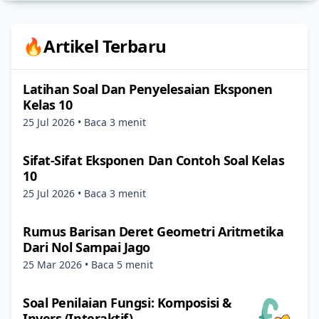
🔥Artikel Terbaru
Latihan Soal Dan Penyelesaian Eksponen
Kelas 10
25 Jul 2026
• Baca 3 menit
Sifat-Sifat Eksponen Dan Contoh Soal Kelas
10
25 Jul 2026
• Baca 3 menit
Rumus Barisan Deret Geometri Aritmetika
Dari Nol Sampai Jago
25 Mar 2026
• Baca 5 menit
Soal Penilaian Fungsi: Komposisi &
Invers (Interaktif)