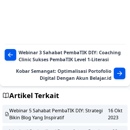
Webinar 3 Sahabat PembaTIK DIY: Coaching
Clinic Sukses PembaTIK Level 1-Literasi
Kobar Semangat: Optimalisasi Portofolio
Digital Dengan Akun Belajar.id
Artikel Terkait
Webinar 5 Sahabat PembaTIK DIY: Strategi
16 Okt
Bikin Blog Yang Inspiratif
2023