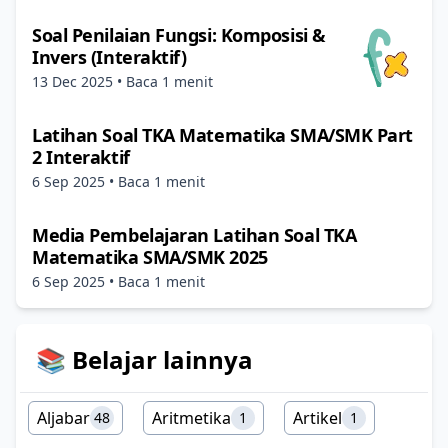
Soal Penilaian Fungsi: Komposisi &
Invers (Interaktif)
13 Dec 2025
• Baca 1 menit
Latihan Soal TKA Matematika SMA/SMK Part
2 Interaktif
6 Sep 2025
• Baca 1 menit
Media Pembelajaran Latihan Soal TKA
Matematika SMA/SMK 2025
6 Sep 2025
• Baca 1 menit
📚 Belajar lainnya
Aljabar
Aritmetika
Artikel
48
1
1