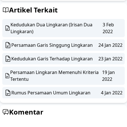
Artikel Terkait
Kedudukan Dua Lingkaran (Irisan Dua
3 Feb
Lingkaran)
2022
Persamaan Garis Singgung Lingkaran
24 Jan 2022
Kedudukan Garis Terhadap Lingkaran
23 Jan 2022
Persamaan Lingkaran Memenuhi Kriteria
19 Jan
Tertentu
2022
Rumus Persamaan Umum Lingkaran
4 Jan 2022
Komentar