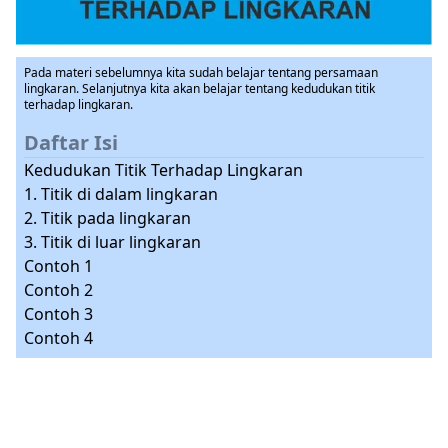
Pada materi sebelumnya kita sudah belajar tentang persamaan
lingkaran. Selanjutnya kita akan belajar tentang kedudukan titik
terhadap lingkaran.
Daftar Isi
Kedudukan Titik Terhadap Lingkaran
1. Titik di dalam lingkaran
2. Titik pada lingkaran
3. Titik di luar lingkaran
Contoh 1
Contoh 2
Contoh 3
Contoh 4