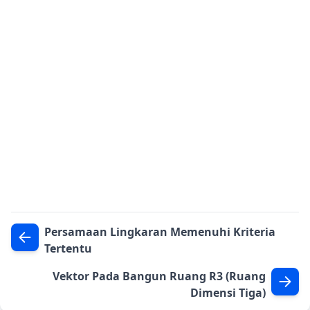
Persamaan Lingkaran Memenuhi Kriteria
Tertentu
Vektor Pada Bangun Ruang R3 (Ruang
Dimensi Tiga)