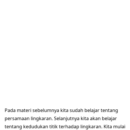
Pada materi sebelumnya kita sudah belajar tentang
persamaan lingkaran. Selanjutnya kita akan belajar
tentang kedudukan titik terhadap lingkaran. Kita mulai