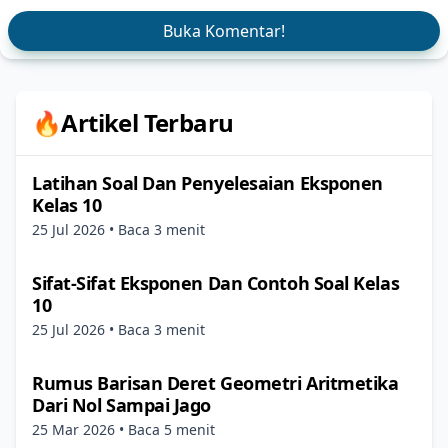
Buka Komentar!
🔥Artikel Terbaru
Latihan Soal Dan Penyelesaian Eksponen
Kelas 10
25 Jul 2026
• Baca 3 menit
Sifat-Sifat Eksponen Dan Contoh Soal Kelas
10
25 Jul 2026
• Baca 3 menit
Rumus Barisan Deret Geometri Aritmetika
Dari Nol Sampai Jago
25 Mar 2026
• Baca 5 menit