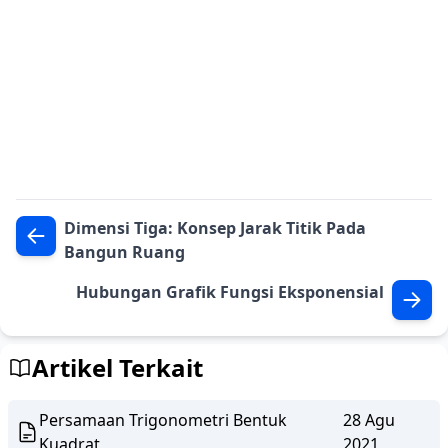
Dimensi Tiga: Konsep Jarak Titik Pada
Bangun Ruang
Hubungan Grafik Fungsi Eksponensial
Artikel Terkait
Persamaan Trigonometri Bentuk
28 Agu
Kuadrat
2021