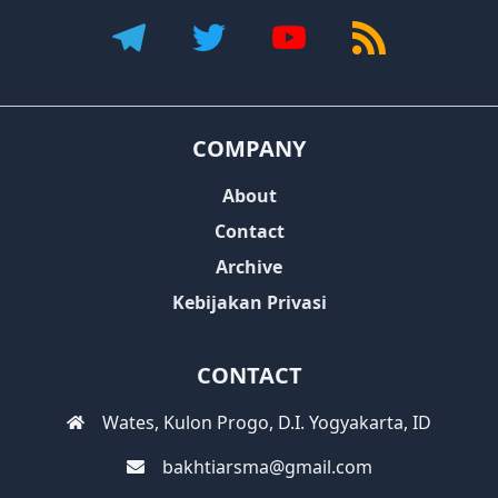
COMPANY
About
Contact
Archive
Kebijakan Privasi
CONTACT
Wates, Kulon Progo, D.I. Yogyakarta, ID
bakhtiarsma@gmail.com