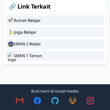
🔗 Link Terkait
Rumah Belajar
Jogja Belajar
SMAN 2 Wates
SMKN 1 Temon
Ikuti kami di sosial media: