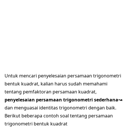
Untuk mencari penyelesaian persamaan trigonometri
bentuk kuadrat, kalian harus sudah memahami
tentang pemfaktoran persamaan kuadrat,
penyelesaian persamaan trigonometri sederhana↝
dan menguasai identitas trigonometri dengan baik.
Berikut beberapa contoh soal tentang persamaan
trigonometri bentuk kuadrat