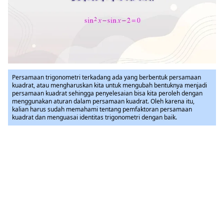
Persamaan trigonometri terkadang ada yang berbentuk persamaan
kuadrat, atau mengharuskan kita untuk mengubah bentuknya menjadi
persamaan kuadrat sehingga penyelesaian bisa kita peroleh dengan
menggunakan aturan dalam persamaan kuadrat. Oleh karena itu,
kalian harus sudah memahami tentang pemfaktoran persamaan
kuadrat dan menguasai identitas trigonometri dengan baik.