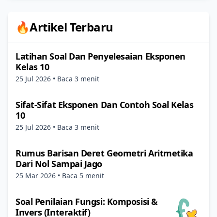
🔥Artikel Terbaru
Latihan Soal Dan Penyelesaian Eksponen
Kelas 10
25 Jul 2026
• Baca 3 menit
Sifat-Sifat Eksponen Dan Contoh Soal Kelas
10
25 Jul 2026
• Baca 3 menit
Rumus Barisan Deret Geometri Aritmetika
Dari Nol Sampai Jago
25 Mar 2026
• Baca 5 menit
Soal Penilaian Fungsi: Komposisi &
Invers (Interaktif)