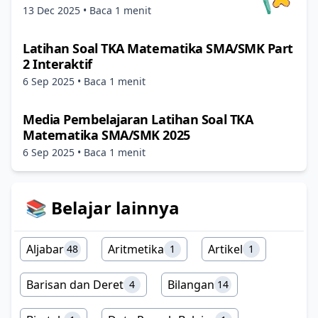
13 Dec 2025
• Baca 1 menit
Latihan Soal TKA Matematika SMA/SMK Part
2 Interaktif
6 Sep 2025
• Baca 1 menit
Media Pembelajaran Latihan Soal TKA
Matematika SMA/SMK 2025
6 Sep 2025
• Baca 1 menit
📚 Belajar lainnya
Aljabar
Aritmetika
Artikel
48
1
1
Barisan dan Deret
Bilangan
4
14