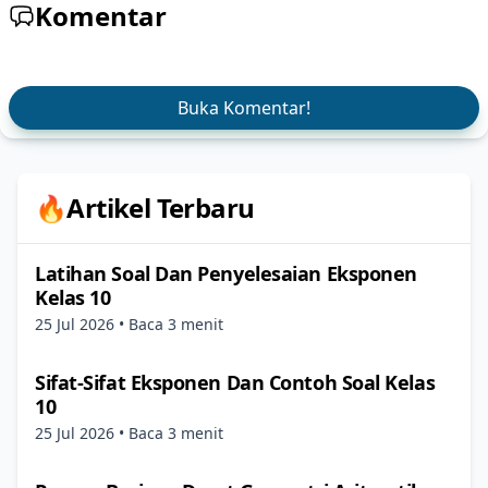
Komentar
Buka Komentar!
🔥Artikel Terbaru
Latihan Soal Dan Penyelesaian Eksponen
Kelas 10
25 Jul 2026
• Baca 3 menit
Sifat-Sifat Eksponen Dan Contoh Soal Kelas
10
25 Jul 2026
• Baca 3 menit