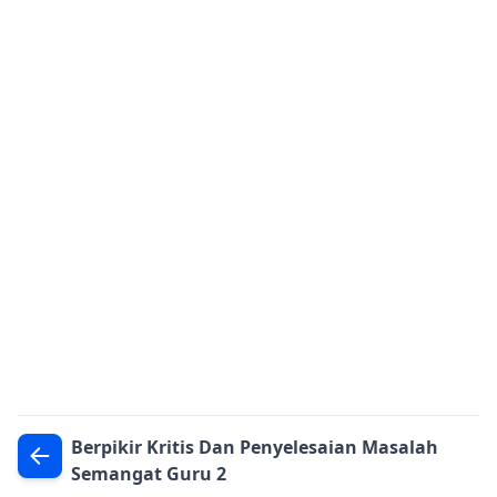
Berpikir Kritis Dan Penyelesaian Masalah
Semangat Guru 2