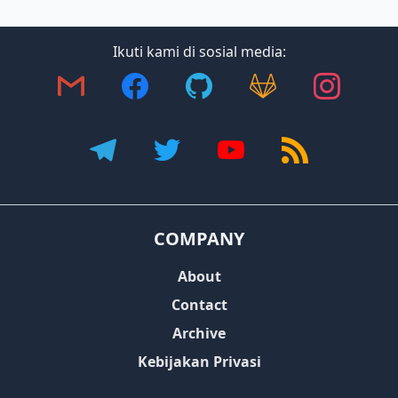
Ikuti kami di sosial media:
COMPANY
About
Contact
Archive
Kebijakan Privasi