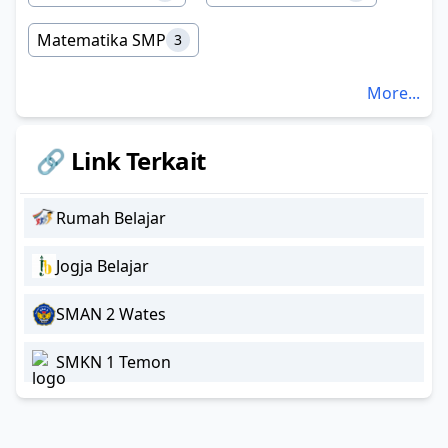
Matematika SMP
3
More...
🔗 Link Terkait
Rumah Belajar
Jogja Belajar
SMAN 2 Wates
SMKN 1 Temon