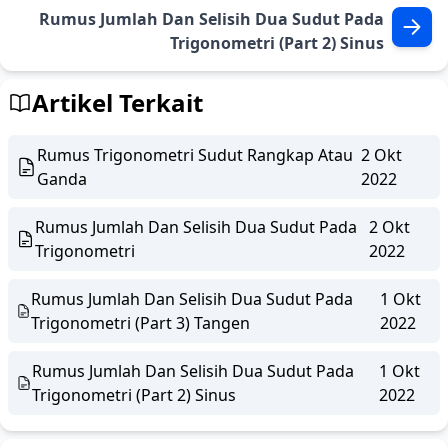
Rumus Jumlah Dan Selisih Dua Sudut Pada
Trigonometri (Part 2) Sinus
Artikel Terkait
Rumus Trigonometri Sudut Rangkap Atau
2 Okt
Ganda
2022
Rumus Jumlah Dan Selisih Dua Sudut Pada
2 Okt
Trigonometri
2022
Rumus Jumlah Dan Selisih Dua Sudut Pada
1 Okt
Trigonometri (Part 3) Tangen
2022
Rumus Jumlah Dan Selisih Dua Sudut Pada
1 Okt
Trigonometri (Part 2) Sinus
2022