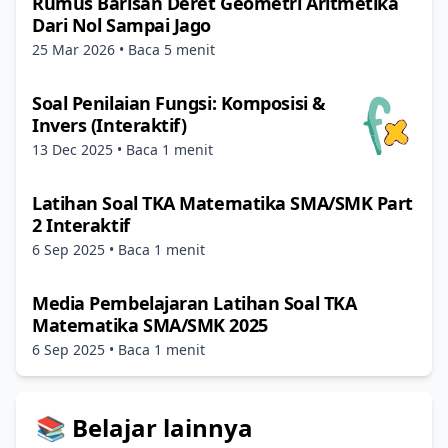
Rumus Barisan Deret Geometri Aritmetika
Dari Nol Sampai Jago
25 Mar 2026
• Baca 5 menit
Soal Penilaian Fungsi: Komposisi &
Invers (Interaktif)
13 Dec 2025
• Baca 1 menit
Latihan Soal TKA Matematika SMA/SMK Part
2 Interaktif
6 Sep 2025
• Baca 1 menit
Media Pembelajaran Latihan Soal TKA
Matematika SMA/SMK 2025
6 Sep 2025
• Baca 1 menit
📚 Belajar lainnya